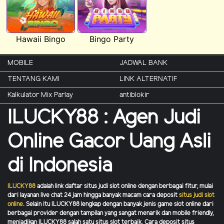
Hawaii Bingo
Bingo Party
MOBILE
JADWAL BANK
TENTANG KAMI
LINK ALTERNATIF
Kalkulator Mix Parlay
antiblokir
ILUCKY88 : Agen Judi
Online Gacor Uang Asli
di Indonesia
ILUCKY88
adalah link daftar situs judi slot online dengan berbagai fitur, mulai
dari layanan live chat 24 jam hingga banyak macam cara deposit
situs judi slot
online
. Selain itu ILUCKY88 lengkap dengan banyak jenis game slot online dari
berbagai provider dengan tampilan yang sangat menarik dan mobile friendly,
menjadikan
ILUCKY88 salah satu situs slot terbaik. Cara deposit situs