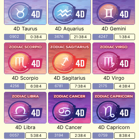
4D Taurus
4D Aquarius
4D Gemini
0902
3676
4247
0:38:3
21:38:3
1:38:3
4D Scorpio
4D Sagitarius
4D Virgo
4256
6781
2175
6:38:3
7:38:3
4:38:3
4D Libra
4D Cancer
4D Capricorn
0057
3194
0759
5:38:3
2:38:3
8:38:3