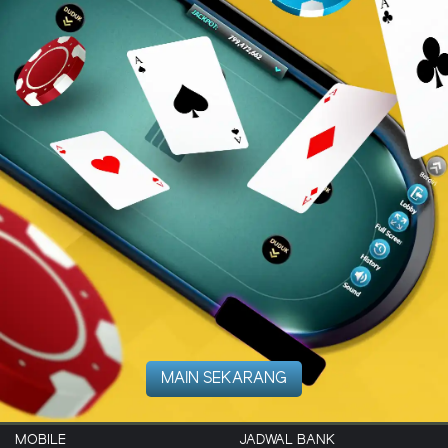
MAIN SEKARANG
MOBILE
JADWAL BANK