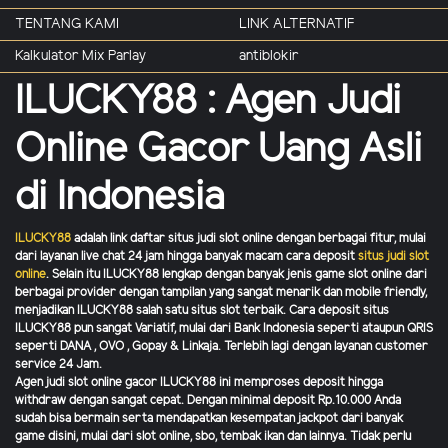
TENTANG KAMI
LINK ALTERNATIF
Kalkulator Mix Parlay
antiblokir
ILUCKY88 : Agen Judi
Online Gacor Uang Asli
di Indonesia
ILUCKY88
adalah link daftar situs judi slot online dengan berbagai fitur, mulai
dari layanan live chat 24 jam hingga banyak macam cara deposit
situs judi slot
online
. Selain itu ILUCKY88 lengkap dengan banyak jenis game slot online dari
berbagai provider dengan tampilan yang sangat menarik dan mobile friendly,
menjadikan
ILUCKY88 salah satu situs slot terbaik. Cara deposit situs
ILUCKY88 pun sangat Variatif, mulai dari Bank Indonesia seperti ataupun QRIS
seperti DANA , OVO , Gopay & Linkaja. Terlebih lagi dengan layanan customer
service 24 Jam.
Agen judi slot online gacor ILUCKY88 ini memproses deposit hingga
withdraw dengan sangat cepat. Dengan minimal deposit Rp.10.000 Anda
sudah bisa bermain serta mendapatkan kesempatan jackpot dari banyak
game disini, mulai dari slot online, sbo, tembak ikan dan lainnya. Tidak perlu