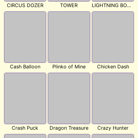
CIRCUS DOZER
TOWER
LIGHTNING BOMB
Cash Balloon
Plinko of Mine
Chicken Dash
Crash Puck
Dragon Treasure
Crazy Hunter