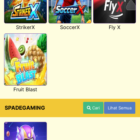
StrikerX
SoccerX
Fly X
Fruit Blast
SPADEGAMING
Cari
Lihat Semua