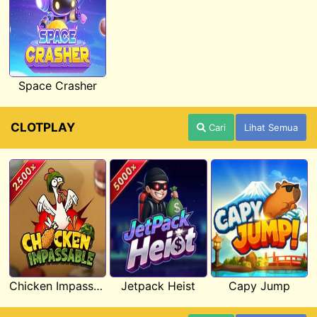
Space Crasher
CLOTPLAY
Cari
Lihat Semua
Chicken Impassable
Jetpack Heist
Capy Jump