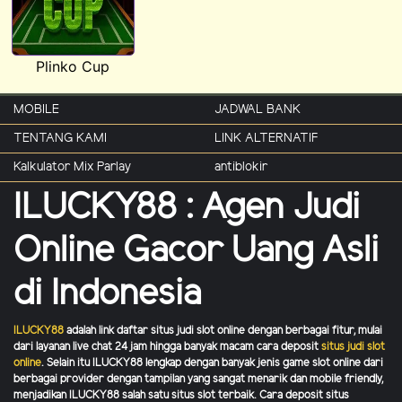
Plinko Cup
MOBILE
JADWAL BANK
TENTANG KAMI
LINK ALTERNATIF
Kalkulator Mix Parlay
antiblokir
ILUCKY88 : Agen Judi
Online Gacor Uang Asli
di Indonesia
ILUCKY88
adalah link daftar situs judi slot online dengan berbagai fitur, mulai
dari layanan live chat 24 jam hingga banyak macam cara deposit
situs judi slot
online
. Selain itu ILUCKY88 lengkap dengan banyak jenis game slot online dari
berbagai provider dengan tampilan yang sangat menarik dan mobile friendly,
menjadikan
ILUCKY88 salah satu situs slot terbaik. Cara deposit situs