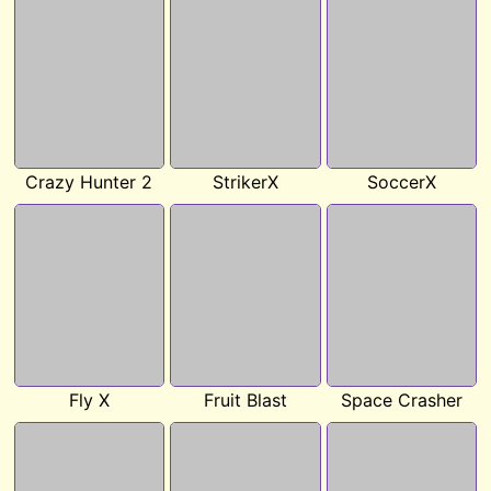
Crazy Hunter 2
StrikerX
SoccerX
Fly X
Fruit Blast
Space Crasher