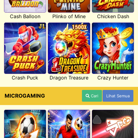
Cash Balloon
Plinko of Mine
Chicken Dash
Crash Puck
Dragon Treasure
Crazy Hunter
MICROGAMING
Cari
Lihat Semua