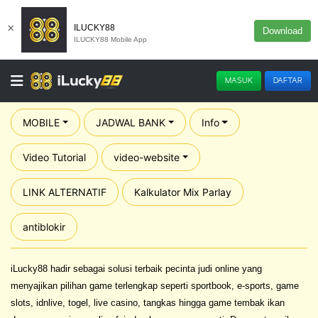
×
ILUCKY88
Download
ILUCKY88 Mobile App
MASUK
DAFTAR
MOBILE
JADWAL BANK
Info
Video Tutorial
video-website
LINK ALTERNATIF
Kalkulator Mix Parlay
antiblokir
iLucky88 hadir sebagai solusi terbaik pecinta judi online yang
menyajikan pilihan game terlengkap seperti sportbook, e-sports, game
slots, idnlive, togel, live casino, tangkas hingga game tembak ikan