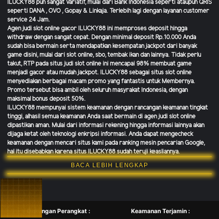
ILUCKY88 pun sangat Variatif, mulai dari Bank Indonesia seperti ataupun QRIS
seperti DANA , OVO , Gopay & Linkaja. Terlebih lagi dengan layanan customer
service 24 Jam.
Agen judi slot online gacor ILUCKY88 ini memproses deposit hingga
withdraw dengan sangat cepat. Dengan minimal deposit Rp.10.000 Anda
sudah bisa bermain serta mendapatkan kesempatan jackpot dari banyak
game disini, mulai dari slot online, sbo, tembak ikan dan lainnya. Tidak perlu
takut, RTP pada situs judi slot online ini mencapai 98% membuat game
menjadi gacor atau mudah jackpot. ILUCKY88 sebagai situs slot online
menyediakan berbagai macam promo yang fantastis untuk Membernya.
Promo tersebut bisa ambil oleh seluruh masyrakat Indonesia, dengan
maksimal bonus deposit 50%.
ILUCKY88 mempunyai sistem keamanan dengan rancangan keamanan tingkat
tinggi, alhasil semua keamanan Anda saat bermain di agen judi slot online
dipastikan aman. Mulai dari informasi rekening hingga informasi lainnya akan
dijaga ketat oleh teknologi enkripsi informasi. Anda dapat mengecheck
keamanan dengan mencari situs kami pada ranking mesin pencarian Google,
hal itu disebabkan karena situs ILUCKY88 sudah teruji keasliannya.
BACA LEBIH LENGKAP
Dukungan Perangkat :
Keamanan Terjamin :